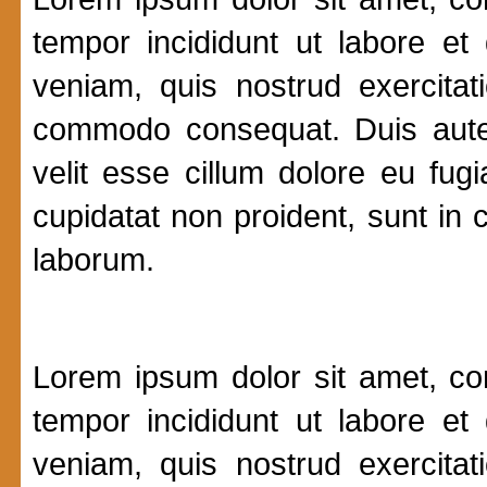
tempor incididunt ut labore e
veniam, quis nostrud exercitat
commodo consequat. Duis aute i
velit esse cillum dolore eu fugi
cupidatat non proident, sunt in c
laborum.
Lorem ipsum dolor sit amet, con
tempor incididunt ut labore e
veniam, quis nostrud exercitat