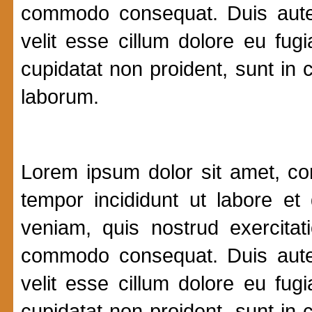
commodo consequat. Duis aute i
velit esse cillum dolore eu fugi
cupidatat non proident, sunt in c
laborum.
Lorem ipsum dolor sit amet, con
tempor incididunt ut labore e
veniam, quis nostrud exercitat
commodo consequat. Duis aute i
velit esse cillum dolore eu fugi
cupidatat non proident, sunt in c