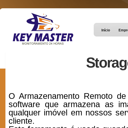
Início
Empr
Storage
O Armazenamento Remoto de 
software que armazena as im
qualquer imóvel em nossos ser
cliente.